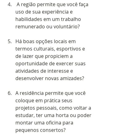
 A região permite que você faça 
uso de sua experiência e 
habilidades em um trabalho 
remunerado ou voluntário?  
Há boas opções locais em 
termos culturais, esportivos e 
de lazer que propiciem a 
oportunidade de exercer suas 
atividades de interesse e 
desenvolver novas amizades? 
A residência permite que você 
coloque em prática seus 
projetos pessoais, como voltar a 
estudar, ter uma horta ou poder 
montar uma oficina para 
pequenos consertos? 