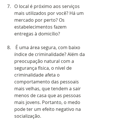
O local é próximo aos serviços 
mais utilizados por você? Há um 
mercado por perto? Os 
estabelecimentos fazem 
entregas à domicílio? 
 É uma área segura, com baixo 
índice de criminalidade? Além da 
preocupação natural com a 
segurança física, o nível de 
criminalidade afeta o 
comportamento das pessoais 
mais velhas, que tendem a sair 
menos de casa que as pessoas 
mais jovens. Portanto, o medo 
pode ter um efeito negativo na 
socialização. 