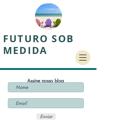
FUTURO SOB
MEDIDA
Assine nosso blog
Enviar