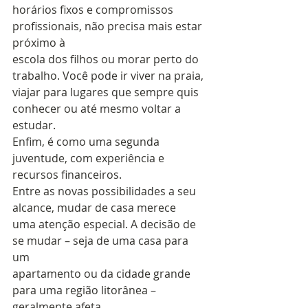
horários fixos e compromissos 
profissionais, não precisa mais estar 
próximo à
escola dos filhos ou morar perto do 
trabalho. Você pode ir viver na praia,
viajar para lugares que sempre quis 
conhecer ou até mesmo voltar a 
estudar.
Enfim, é como uma segunda 
juventude, com experiência e 
recursos financeiros. 
Entre as novas possibilidades a seu 
alcance, mudar de casa merece
uma atenção especial. A decisão de 
se mudar – seja de uma casa para 
um
apartamento ou da cidade grande 
para uma região litorânea – 
geralmente afeta