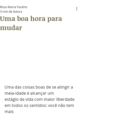
Rosa Maria Paulino
3 min de leitura
Uma boa hora para
mudar
Uma das coisas boas de se atingir a 
meia-idade é alcançar um
estágio da vida com maior liberdade 
em todos os sentidos: você não tem 
mais