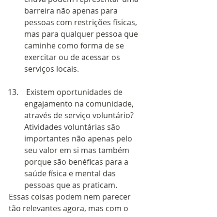
barreira não apenas para 
pessoas com restrições físicas, 
mas para qualquer pessoa que 
caminhe como forma de se 
exercitar ou de acessar os 
serviços locais. 
 Existem oportunidades de 
engajamento na comunidade, 
através de serviço voluntário? 
Atividades voluntárias são 
importantes não apenas pelo 
seu valor em si mas também 
porque são benéficas para a 
saúde física e mental das 
pessoas que as praticam.  
Essas coisas podem nem parecer 
tão relevantes agora, mas com o 