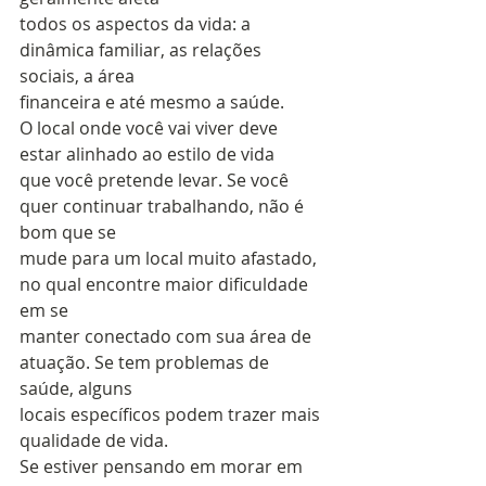
todos os aspectos da vida: a 
dinâmica familiar, as relações 
sociais, a área
financeira e até mesmo a saúde. 
O local onde você vai viver deve 
estar alinhado ao estilo de vida
que você pretende levar. Se você 
quer continuar trabalhando, não é 
bom que se
mude para um local muito afastado, 
no qual encontre maior dificuldade 
em se
manter conectado com sua área de 
atuação. Se tem problemas de 
saúde, alguns
locais específicos podem trazer mais 
qualidade de vida.   
Se estiver pensando em morar em 