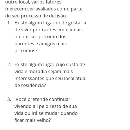
outro local, vários fatores
merecem ser avaliados como parte 
de seu processo de decisão:  
Existe algum lugar onde gostaria 
de viver por razões emocionais 
ou por ser próximo dos 
parentes e amigos mais 
próximos?  
Existe algum lugar cujo custo de 
vida e moradia sejam mais 
interessantes que seu local atual 
de residência? 
 Você pretende continuar 
vivendo ali pelo resto de sua 
vida ou irá se mudar quando 
ficar mais velho? 