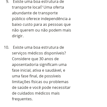
 Existe uma boa estrutura de 
transporte local? Uma oferta 
abundante de transporte 
público oferece independência a 
baixo custo para as pessoas que 
não querem ou não podem mais 
dirigir. 
 Existe uma boa estrutura de 
serviços médicos disponíveis? 
Considere que 30 anos de 
aposentadoria significam uma 
fase inicial, ativa e saudável, e 
uma fase final, de possíveis 
limitações físicas ou problemas 
de saúde e você pode necessitar 
de cuidados médicos mais 
frequentes.  