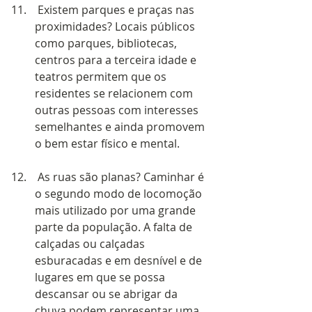
 Existem parques e praças nas 
proximidades? Locais públicos 
como parques, bibliotecas, 
centros para a terceira idade e 
teatros permitem que os 
residentes se relacionem com 
outras pessoas com interesses 
semelhantes e ainda promovem 
o bem estar físico e mental. 
 As ruas são planas? Caminhar é 
o segundo modo de locomoção 
mais utilizado por uma grande 
parte da população. A falta de 
calçadas ou calçadas 
esburacadas e em desnível e de 
lugares em que se possa 
descansar ou se abrigar da 
chuva podem representar uma 