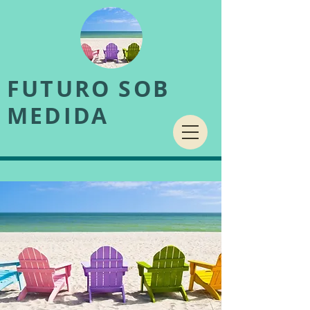
FUTURO SOB
MEDIDA