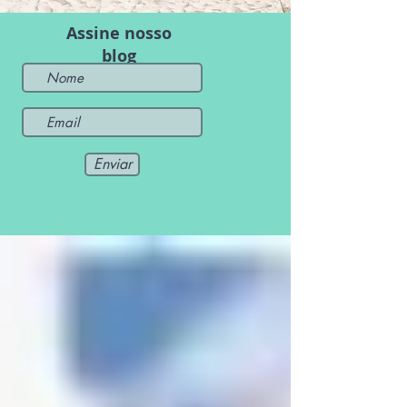
Assine nosso
blog
Enviar