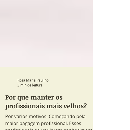
Rosa Maria Paulino
3 min de leitura
Por que manter os
profissionais mais velhos?