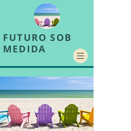
FUTURO SOB
MEDIDA