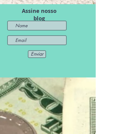
Assine nosso
blog
Enviar