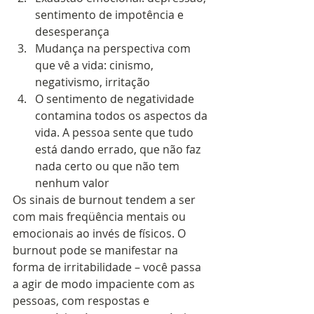
sentimento de impotência e 
desesperança
Mudança na perspectiva com 
que vê a vida: cinismo, 
negativismo, irritação
O sentimento de negatividade 
contamina todos os aspectos da 
vida. A pessoa sente que tudo 
está dando errado, que não faz 
nada certo ou que não tem 
nenhum valor 
Os sinais de burnout tendem a ser 
com mais freqüência mentais ou 
emocionais ao invés de físicos. O 
burnout pode se manifestar na 
forma de irritabilidade – você passa 
a agir de modo impaciente com as 
pessoas, com respostas e 