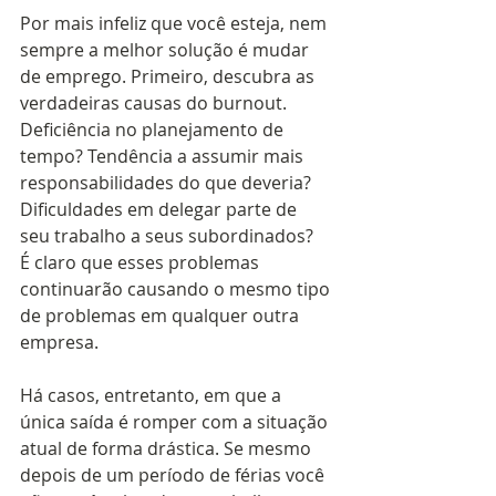
Por mais infeliz que você esteja, nem 
sempre a melhor solução é mudar 
de emprego. Primeiro, descubra as 
verdadeiras causas do burnout. 
Deficiência no planejamento de 
tempo? Tendência a assumir mais 
responsabilidades do que deveria? 
Dificuldades em delegar parte de 
seu trabalho a seus subordinados?  
É claro que esses problemas 
continuarão causando o mesmo tipo 
de problemas em qualquer outra 
empresa. 
Há casos, entretanto, em que a 
única saída é romper com a situação 
atual de forma drástica. Se mesmo 
depois de um período de férias você 