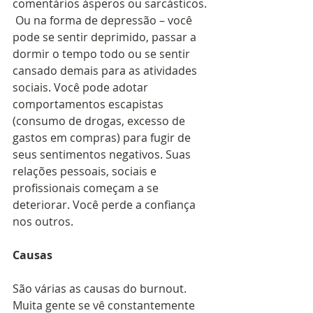
comentários ásperos ou sarcásticos. 
 Ou na forma de depressão – você 
pode se sentir deprimido, passar a 
dormir o tempo todo ou se sentir 
cansado demais para as atividades 
sociais. Você pode adotar 
comportamentos escapistas 
(consumo de drogas, excesso de 
gastos em compras) para fugir de 
seus sentimentos negativos. Suas 
relações pessoais, sociais e 
profissionais começam a se 
deteriorar. Você perde a confiança 
nos outros.  
Causas
São várias as causas do burnout. 
Muita gente se vê constantemente 