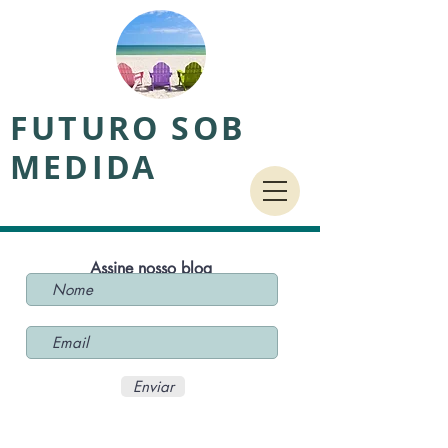
FUTURO SOB
MEDIDA
Assine nosso blog
Enviar