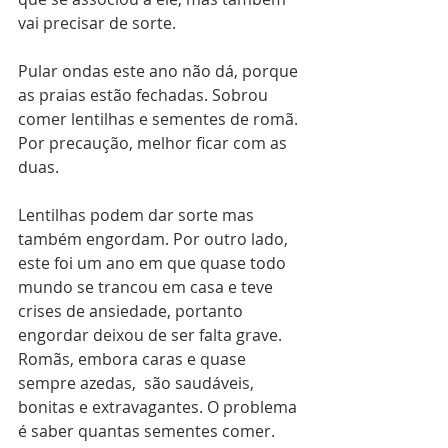
vai precisar de sorte. 
Pular ondas este ano não dá, porque 
as praias estão fechadas. Sobrou 
comer lentilhas e sementes de romã. 
Por precaução, melhor ficar com as 
duas.
Lentilhas podem dar sorte mas 
também engordam. Por outro lado, 
este foi um ano em que quase todo 
mundo se trancou em casa e teve 
crises de ansiedade, portanto 
engordar deixou de ser falta grave. 
Romãs, embora caras e quase 
sempre azedas,  são saudáveis, 
bonitas e extravagantes. O problema 
é saber quantas sementes comer.