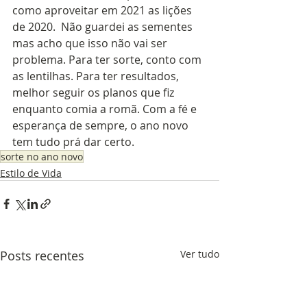
como aproveitar em 2021 as lições 
de 2020.  Não guardei as sementes 
mas acho que isso não vai ser 
problema. Para ter sorte, conto com 
as lentilhas. Para ter resultados, 
melhor seguir os planos que fiz 
enquanto comia a romã. Com a fé e 
esperança de sempre, o ano novo 
tem tudo prá dar certo.
sorte no ano novo
Estilo de Vida
Posts recentes
Ver tudo