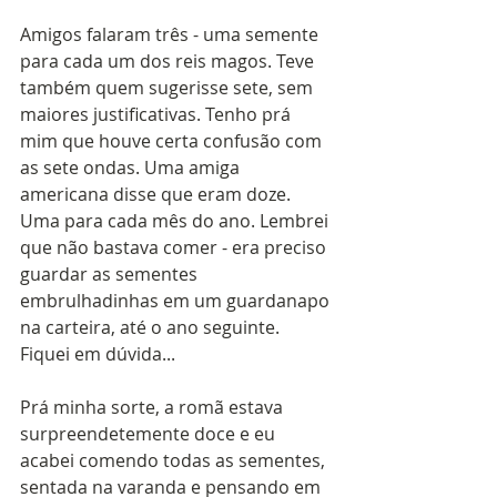
Amigos falaram três - uma semente 
para cada um dos reis magos. Teve 
também quem sugerisse sete, sem 
maiores justificativas. Tenho prá 
mim que houve certa confusão com 
as sete ondas. Uma amiga 
americana disse que eram doze. 
Uma para cada mês do ano. Lembrei 
que não bastava comer - era preciso 
guardar as sementes 
embrulhadinhas em um guardanapo 
na carteira, até o ano seguinte. 
Fiquei em dúvida...
Prá minha sorte, a romã estava 
surpreendetemente doce e eu 
acabei comendo todas as sementes, 
sentada na varanda e pensando em 