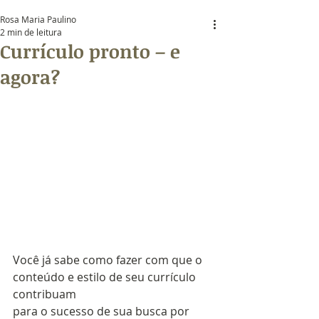
Rosa Maria Paulino
2 min de leitura
Currículo pronto – e
agora?
Você já sabe como fazer com que o 
conteúdo e estilo de seu currículo 
contribuam 
para o sucesso de sua busca por 