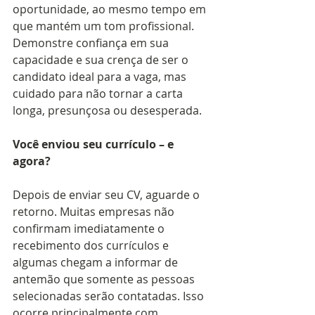
oportunidade, ao mesmo tempo em 
que mantém um tom profissional. 
Demonstre confiança em sua 
capacidade e sua crença de ser o 
candidato ideal para a vaga, mas 
cuidado para não tornar a carta 
longa, presunçosa ou desesperada. 
Você enviou seu currículo – e 
agora?
Depois de enviar seu CV, aguarde o 
retorno. Muitas empresas não 
confirmam imediatamente o 
recebimento dos currículos e 
algumas chegam a informar de 
antemão que somente as pessoas 
selecionadas serão contatadas. Isso 
ocorre principalmente com 