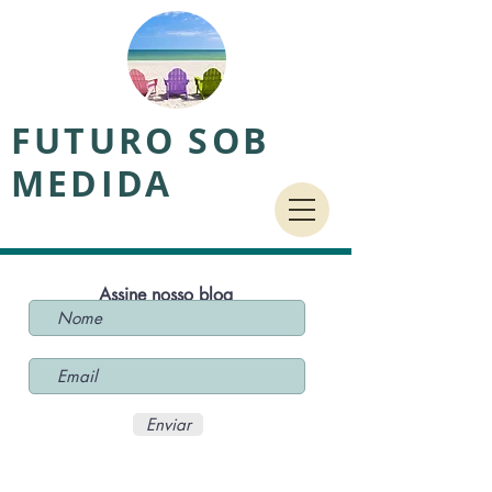
FUTURO SOB
MEDIDA
Assine nosso blog
Enviar