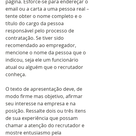
página. Esforce-se para endereçar o 
email ou a carta a uma pessoa real – 
tente obter o nome completo e o 
título do cargo da pessoa 
responsável pelo processo de 
contratação. Se tiver sido 
recomendado ao empregador, 
mencione o nome da pessoa que o 
indicou, seja ele um funcionário 
atual ou alguém que o recrutador 
conheça.  
O texto de apresentação deve, de 
modo firme mas objetivo, afirmar 
seu interesse na empresa e na 
posição. Ressalte dois ou três itens 
de sua experiência que possam 
chamar a atenção do recrutador e 
mostre entusiasmo pela 