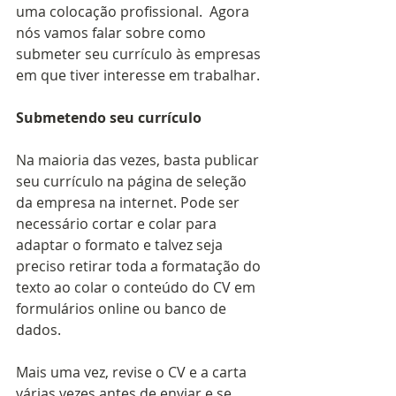
uma colocação profissional.  
Agora 
nós vamos falar sobre como 
submeter seu currículo às empresas 
em que tiver interesse em trabalhar.  
Submetendo seu currículo
Na maioria das vezes, basta publicar 
seu currículo na página de seleção 
da empresa na internet. Pode ser 
necessário cortar e colar para 
adaptar o formato e talvez seja 
preciso retirar toda a formatação do 
texto ao colar o conteúdo do CV em 
formulários online ou banco de 
dados. 
Mais uma vez, revise o CV e a carta 
várias vezes antes de enviar e se 