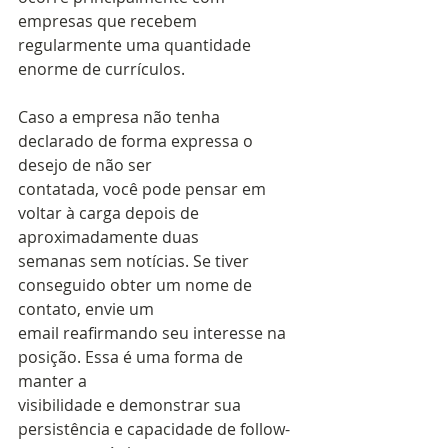
empresas que recebem 
regularmente uma quantidade 
enorme de currículos. 
Caso a empresa não tenha 
declarado de forma expressa o 
desejo de não ser
contatada, você pode pensar em 
voltar à carga depois de 
aproximadamente duas
semanas sem notícias. Se tiver 
conseguido obter um nome de 
contato, envie um
email reafirmando seu interesse na 
posição. Essa é uma forma de 
manter a
visibilidade e demonstrar sua 
persistência e capacidade de follow-