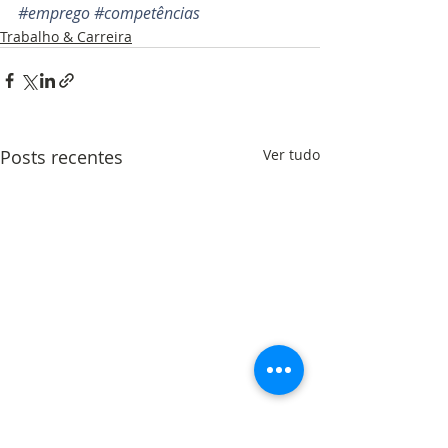
#emprego
#competências
Trabalho & Carreira
Posts recentes
Ver tudo