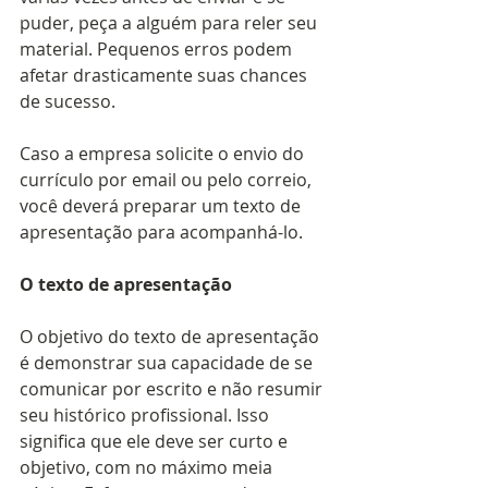
puder, peça a alguém para reler seu 
material. Pequenos erros podem 
afetar drasticamente suas chances 
de sucesso. 
Caso a empresa solicite o envio do 
currículo por email ou pelo correio, 
você deverá preparar um texto de 
apresentação para acompanhá-lo. 
O texto de apresentação
O objetivo do texto de apresentação 
é demonstrar sua capacidade de se 
comunicar por escrito e não resumir 
seu histórico profissional. Isso 
significa que ele deve ser curto e 
objetivo, com no máximo meia 